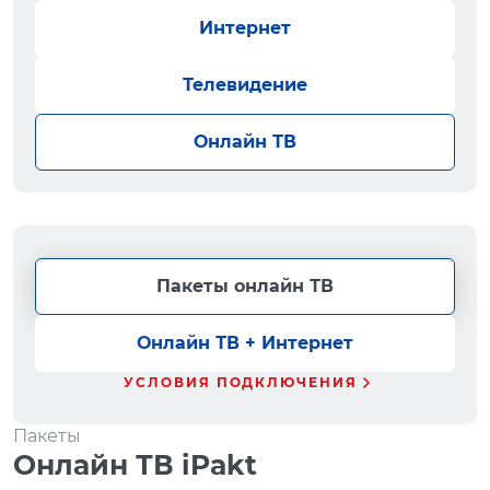
Интернет
Телевидение
Онлайн ТВ
Пакеты онлайн ТВ
Онлайн ТВ + Интернет
УСЛОВИЯ ПОДКЛЮЧЕНИЯ
Пакеты
Онлайн ТВ iPakt