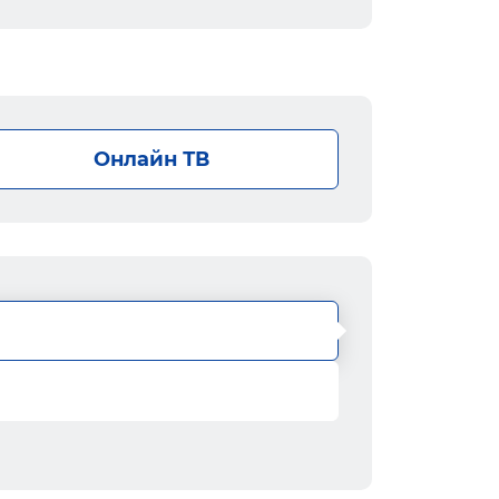
Онлайн ТВ