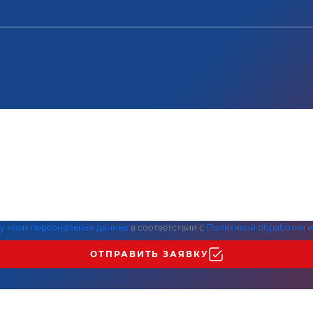
ку моих персональных данных
в соответствии с
Политикой обработки и
ОТПРАВИТЬ ЗАЯВКУ