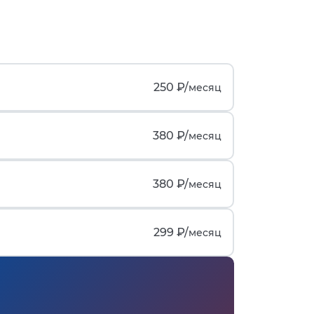
250 ₽/
месяц
380 ₽/
месяц
380 ₽/
месяц
299 ₽/
месяц