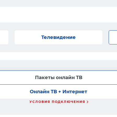
Телевидение
Пакеты онлайн ТВ
Онлайн ТВ + Интернет
УСЛОВИЯ ПОДКЛЮЧЕНИЯ