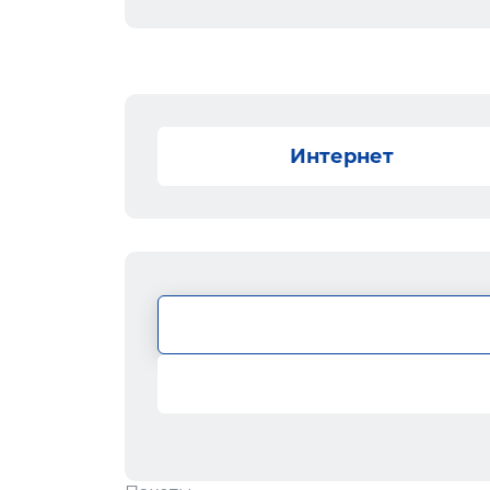
Интернет