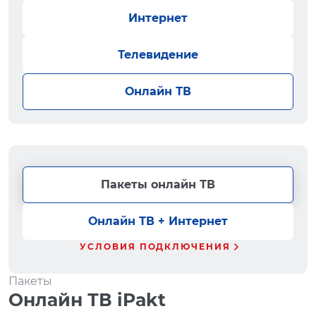
Интернет
Телевидение
Онлайн ТВ
Пакеты онлайн ТВ
Онлайн ТВ + Интернет
УСЛОВИЯ ПОДКЛЮЧЕНИЯ
Пакеты
Онлайн ТВ iPakt