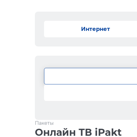
Интернет
Пакеты
Онлайн ТВ iPakt