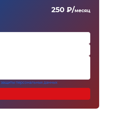
250 ₽/
месяц
 защиты персональных данных