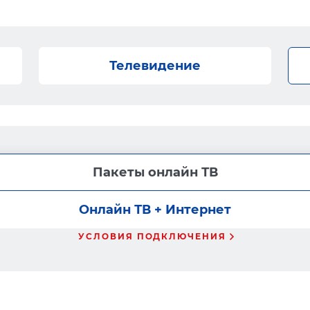
Телевидение
Пакеты онлайн ТВ
Онлайн ТВ + Интернет
УСЛОВИЯ ПОДКЛЮЧЕНИЯ