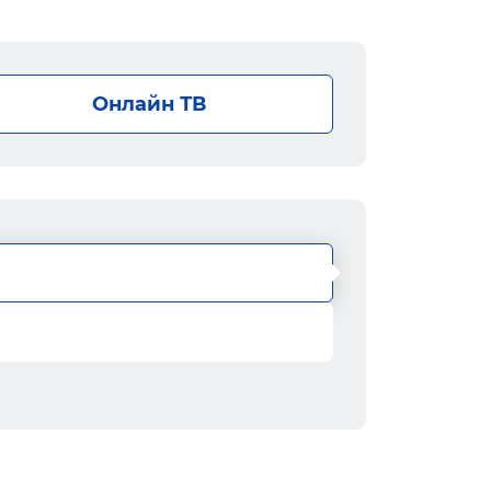
Онлайн ТВ