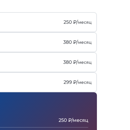
250 ₽/
месяц
380 ₽/
месяц
380 ₽/
месяц
299 ₽/
месяц
250 ₽/месяц