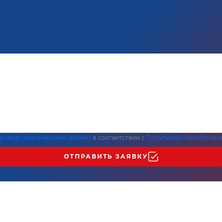
ку моих персональных данных
в соответствии с
Политикой обработки и
ОТПРАВИТЬ ЗАЯВКУ