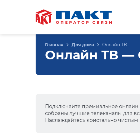
Главная
Для дома
Онлайн ТВ
Онлайн ТВ — О
Подключайте премиальное онлайн Т
собраны лучшие телеканалы для вс
Наслаждайтесь кристально чистым