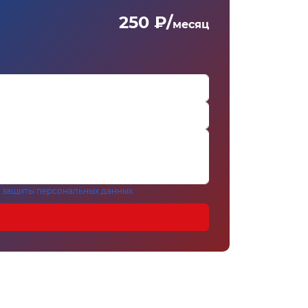
250 ₽/
месяц
 защиты персональных данных