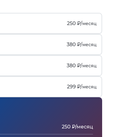
250 ₽/
месяц
380 ₽/
месяц
380 ₽/
месяц
299 ₽/
месяц
250 ₽/месяц