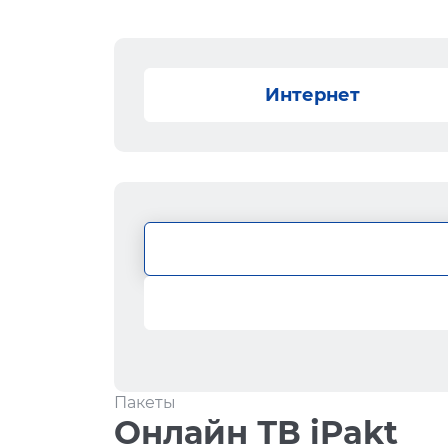
Интернет
Пакеты
Онлайн ТВ iPakt