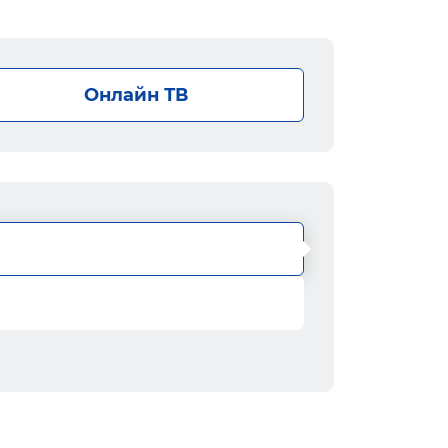
Онлайн ТВ