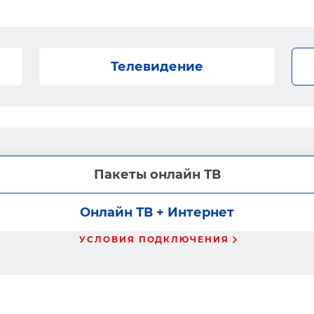
Телевидение
Пакеты онлайн ТВ
Онлайн ТВ + Интернет
УСЛОВИЯ ПОДКЛЮЧЕНИЯ