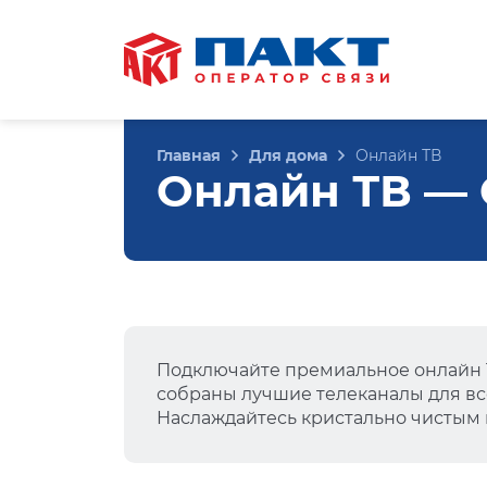
Главная
Для дома
Онлайн ТВ
Онлайн ТВ — О
Подключайте премиальное онлайн Т
собраны лучшие телеканалы для вс
Наслаждайтесь кристально чистым