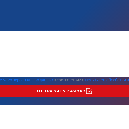
ку моих персональных данных
в соответствии с
Политикой обработки и
ОТПРАВИТЬ ЗАЯВКУ