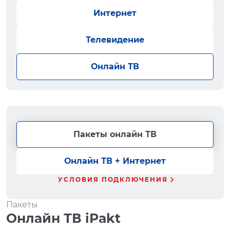
Интернет
Телевидение
Онлайн ТВ
Пакеты онлайн ТВ
Онлайн ТВ + Интернет
УСЛОВИЯ ПОДКЛЮЧЕНИЯ
Пакеты
Онлайн ТВ iPakt