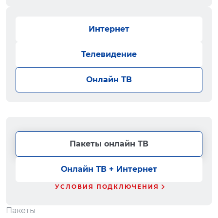
Интернет
Телевидение
Онлайн ТВ
Пакеты онлайн ТВ
Онлайн ТВ + Интернет
УСЛОВИЯ ПОДКЛЮЧЕНИЯ
Пакеты