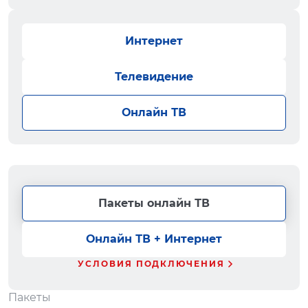
Интернет
Телевидение
Онлайн ТВ
Пакеты онлайн ТВ
Онлайн ТВ + Интернет
УСЛОВИЯ ПОДКЛЮЧЕНИЯ
Пакеты