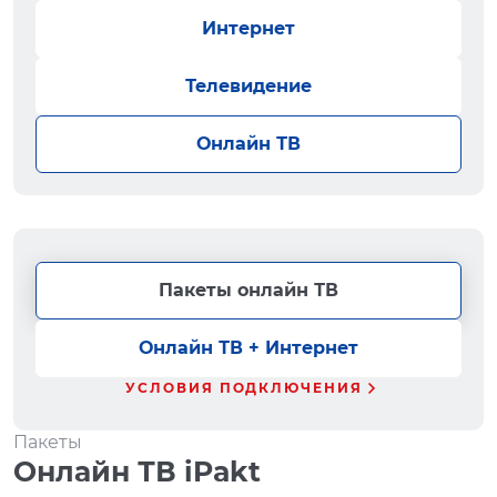
Интернет
Телевидение
Онлайн ТВ
Пакеты онлайн ТВ
Онлайн ТВ + Интернет
УСЛОВИЯ ПОДКЛЮЧЕНИЯ
Пакеты
Онлайн ТВ iPakt