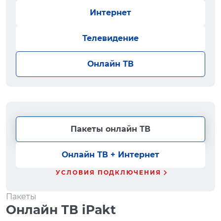
Интернет
Телевидение
Онлайн ТВ
Пакеты онлайн ТВ
Онлайн ТВ + Интернет
УСЛОВИЯ ПОДКЛЮЧЕНИЯ
Пакеты
Онлайн ТВ iPakt