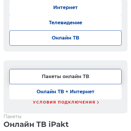
Интернет
Телевидение
Онлайн ТВ
Пакеты онлайн ТВ
Онлайн ТВ + Интернет
УСЛОВИЯ ПОДКЛЮЧЕНИЯ
Пакеты
Онлайн ТВ iPakt