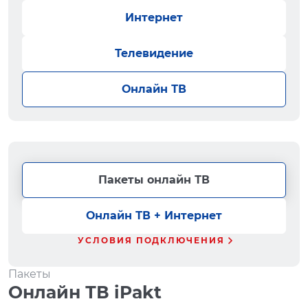
Интернет
Телевидение
Онлайн ТВ
Пакеты онлайн ТВ
Онлайн ТВ + Интернет
УСЛОВИЯ ПОДКЛЮЧЕНИЯ
Пакеты
Онлайн ТВ iPakt