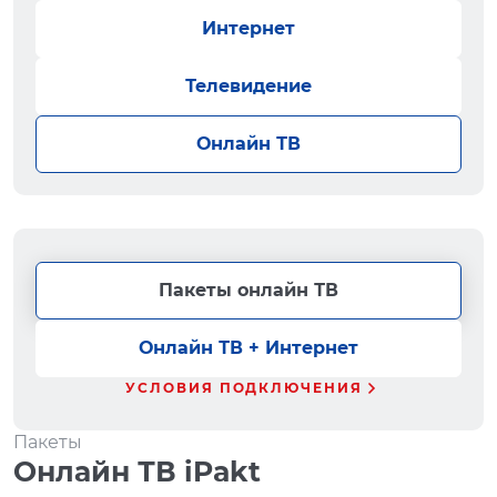
Интернет
Телевидение
Онлайн ТВ
Пакеты онлайн ТВ
Онлайн ТВ + Интернет
УСЛОВИЯ ПОДКЛЮЧЕНИЯ
Пакеты
Онлайн ТВ iPakt