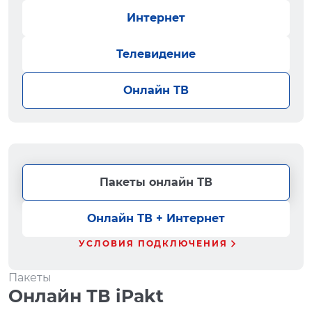
Интернет
Телевидение
Онлайн ТВ
Пакеты онлайн ТВ
Онлайн ТВ + Интернет
УСЛОВИЯ ПОДКЛЮЧЕНИЯ
Пакеты
Онлайн ТВ iPakt