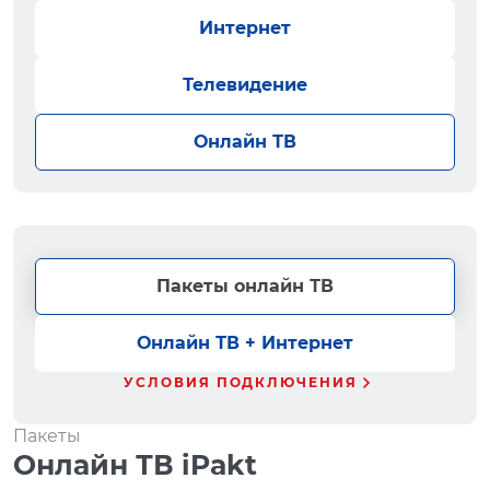
Интернет
Телевидение
Онлайн ТВ
Пакеты онлайн ТВ
Онлайн ТВ + Интернет
УСЛОВИЯ ПОДКЛЮЧЕНИЯ
Пакеты
Онлайн ТВ iPakt