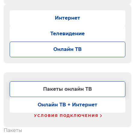
Интернет
Телевидение
Онлайн ТВ
Пакеты онлайн ТВ
Онлайн ТВ + Интернет
УСЛОВИЯ ПОДКЛЮЧЕНИЯ
Пакеты