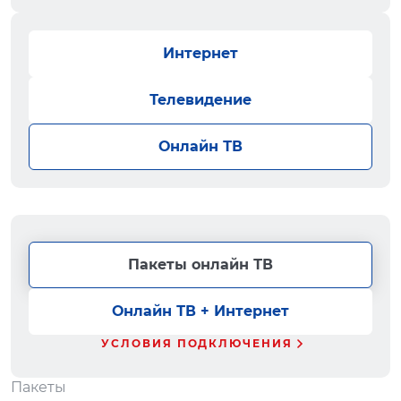
Интернет
Телевидение
Онлайн ТВ
Пакеты онлайн ТВ
Онлайн ТВ + Интернет
УСЛОВИЯ ПОДКЛЮЧЕНИЯ
Пакеты