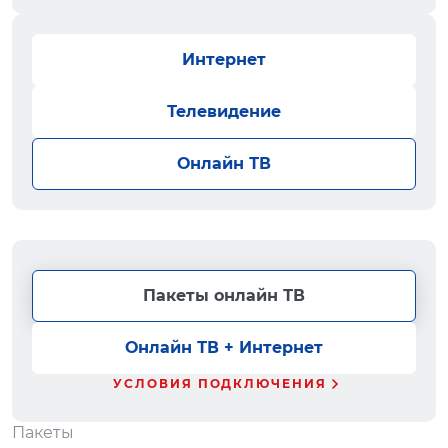
Интернет
Телевидение
Онлайн ТВ
Пакеты онлайн ТВ
Онлайн ТВ + Интернет
УСЛОВИЯ ПОДКЛЮЧЕНИЯ
Пакеты