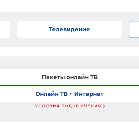
Телевидение
Пакеты онлайн ТВ
Онлайн ТВ + Интернет
УСЛОВИЯ ПОДКЛЮЧЕНИЯ