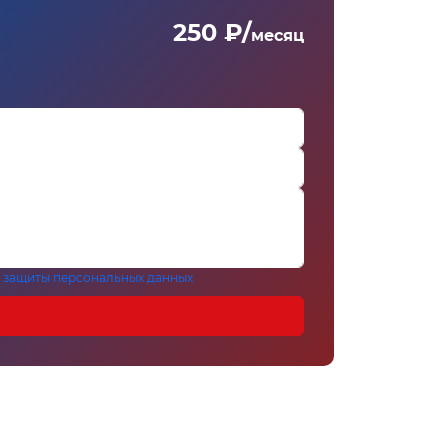
250 ₽/
месяц
 защиты персональных данных