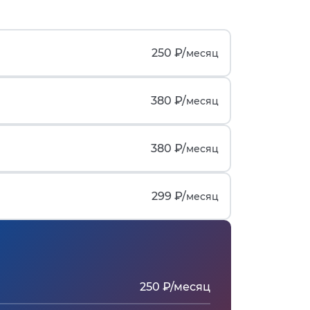
250 ₽/
месяц
380 ₽/
месяц
380 ₽/
месяц
299 ₽/
месяц
250 ₽/месяц