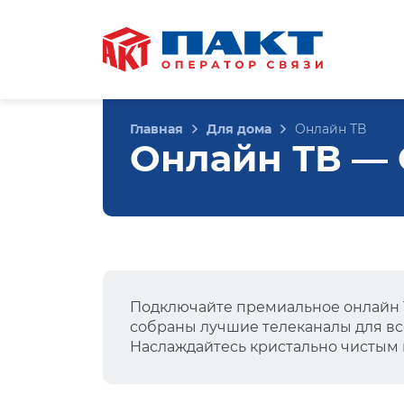
Главная
Для дома
Онлайн ТВ
Онлайн ТВ — С
Подключайте премиальное онлайн Т
собраны лучшие телеканалы для вс
Наслаждайтесь кристально чистым