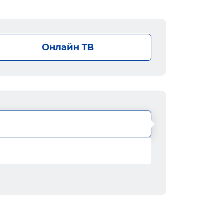
Онлайн ТВ