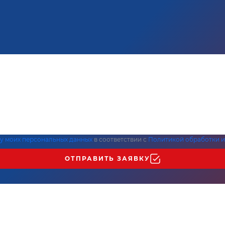
ку моих персональных данных
в соответствии с
Политикой обработки и
ОТПРАВИТЬ ЗАЯВКУ