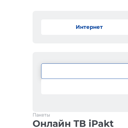
Интернет
Пакеты
Онлайн ТВ iPakt