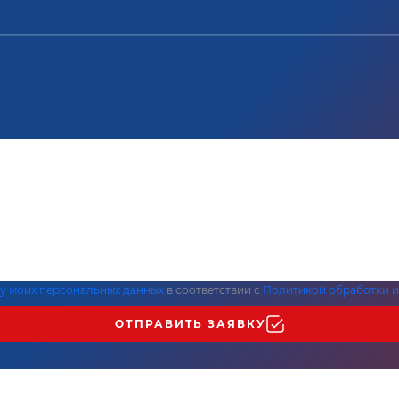
ку моих персональных данных
в соответствии с
Политикой обработки и
ОТПРАВИТЬ ЗАЯВКУ