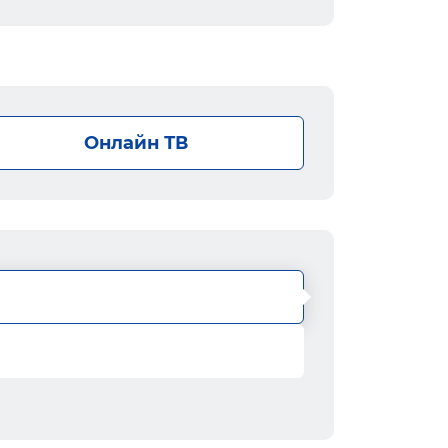
Онлайн ТВ