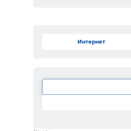
Интернет