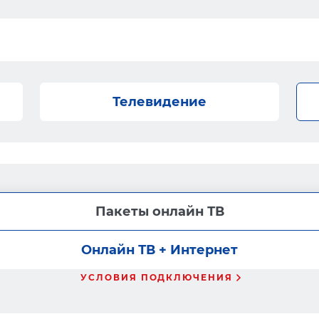
Телевидение
Пакеты онлайн ТВ
Онлайн ТВ + Интернет
УСЛОВИЯ ПОДКЛЮЧЕНИЯ