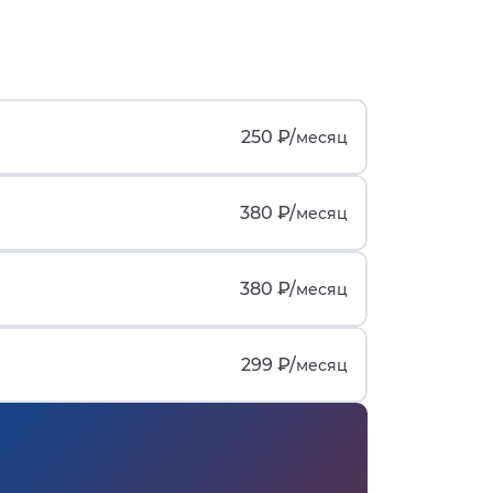
250 ₽/
месяц
380 ₽/
месяц
380 ₽/
месяц
299 ₽/
месяц