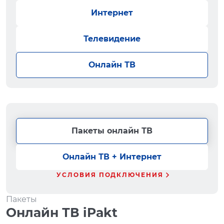
Интернет
Телевидение
Онлайн ТВ
Пакеты онлайн ТВ
Онлайн ТВ + Интернет
УСЛОВИЯ ПОДКЛЮЧЕНИЯ
Пакеты
Онлайн ТВ iPakt