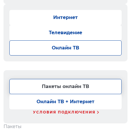
Интернет
Телевидение
Онлайн ТВ
Пакеты онлайн ТВ
Онлайн ТВ + Интернет
УСЛОВИЯ ПОДКЛЮЧЕНИЯ
Пакеты