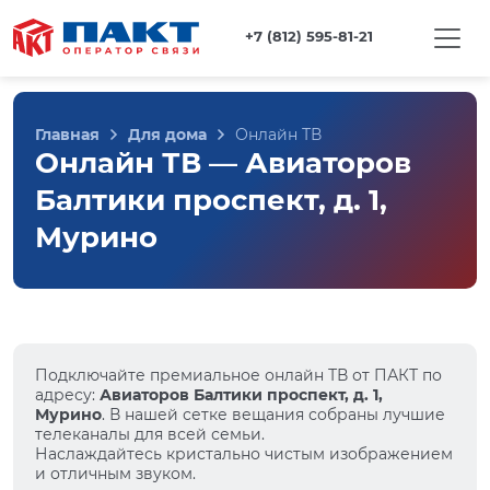
+7 (812) 595-81-21
Главная
Для дома
Онлайн ТВ
Онлайн ТВ — Авиаторов
Балтики проспект, д. 1,
Мурино
Подключайте премиальное онлайн ТВ от ПАКТ по
адресу:
Авиаторов Балтики проспект, д. 1,
Мурино
. В нашей сетке вещания собраны лучшие
телеканалы для всей семьи.
Наслаждайтесь кристально чистым изображением
и отличным звуком.