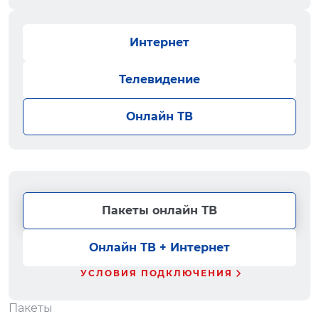
Интернет
Телевидение
Онлайн ТВ
Пакеты онлайн ТВ
Онлайн ТВ + Интернет
УСЛОВИЯ ПОДКЛЮЧЕНИЯ
Пакеты