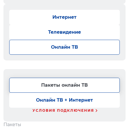
Интернет
Телевидение
Онлайн ТВ
Пакеты онлайн ТВ
Онлайн ТВ + Интернет
УСЛОВИЯ ПОДКЛЮЧЕНИЯ
Пакеты