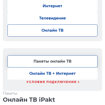
Интернет
Телевидение
Онлайн ТВ
Пакеты онлайн ТВ
Онлайн ТВ + Интернет
УСЛОВИЯ ПОДКЛЮЧЕНИЯ
Пакеты
Онлайн ТВ iPakt