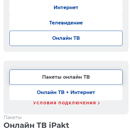
Интернет
Телевидение
Онлайн ТВ
Пакеты онлайн ТВ
Онлайн ТВ + Интернет
УСЛОВИЯ ПОДКЛЮЧЕНИЯ
Пакеты
Онлайн ТВ iPakt