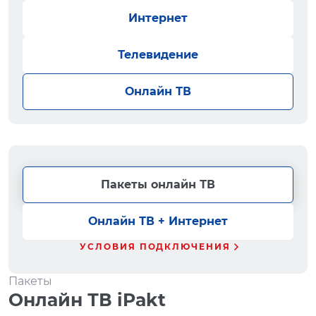
Интернет
Телевидение
Онлайн ТВ
Пакеты онлайн ТВ
Онлайн ТВ + Интернет
УСЛОВИЯ ПОДКЛЮЧЕНИЯ
Пакеты
Онлайн ТВ iPakt