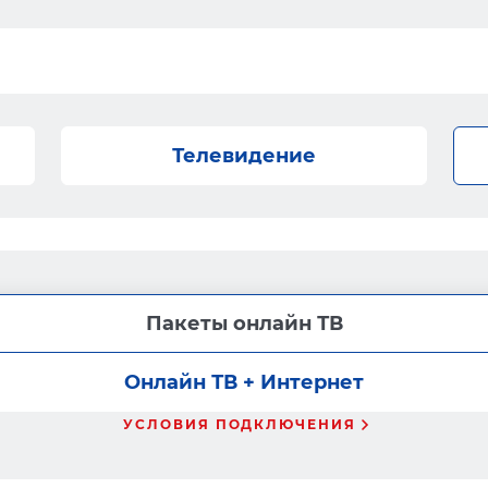
Телевидение
Пакеты онлайн ТВ
Онлайн ТВ + Интернет
УСЛОВИЯ ПОДКЛЮЧЕНИЯ