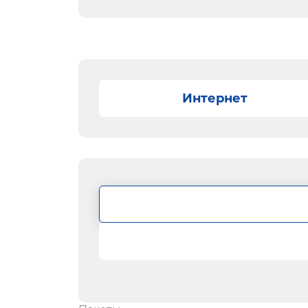
Интернет