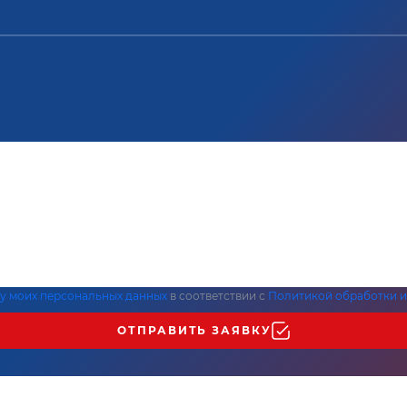
ку моих персональных данных
в соответствии с
Политикой обработки и
ОТПРАВИТЬ ЗАЯВКУ