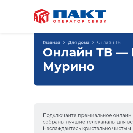
Главная
Для дома
Онлайн ТВ
Онлайн ТВ — М
Мурино
Подключайте премиальное онлайн Т
собраны лучшие телеканалы для вс
Наслаждайтесь кристально чистым