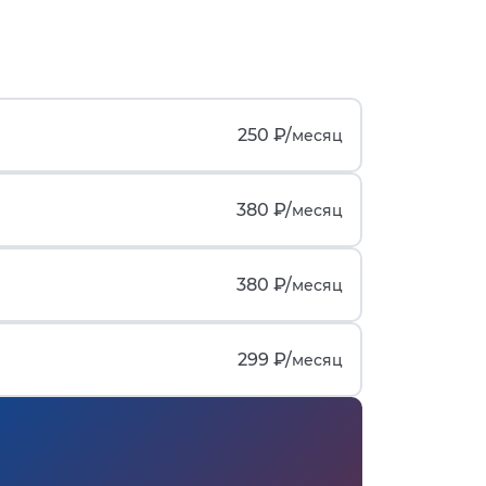
250 ₽/
месяц
380 ₽/
месяц
380 ₽/
месяц
299 ₽/
месяц