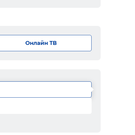
Онлайн ТВ