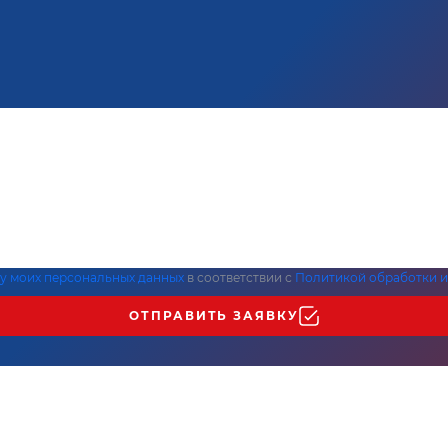
ку моих персональных данных
в соответствии с
Политикой обработки и
ОТПРАВИТЬ ЗАЯВКУ