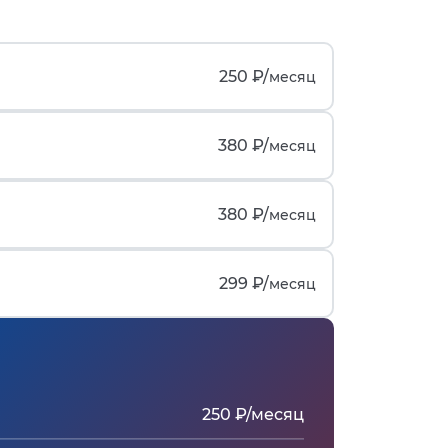
250 ₽/
месяц
380 ₽/
месяц
380 ₽/
месяц
299 ₽/
месяц
250 ₽/месяц