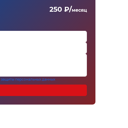
250 ₽/
месяц
 защиты персональных данных