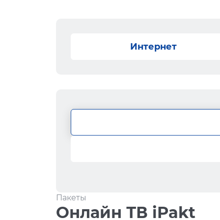
Интернет
Пакеты
Онлайн ТВ iPakt