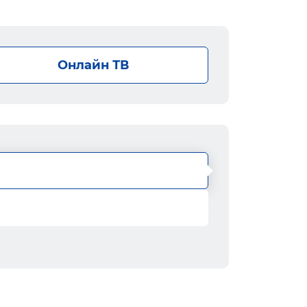
Онлайн ТВ