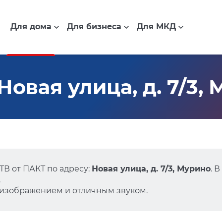
Для дома
Для бизнеса
Для МКД
овая улица, д. 7/3,
В от ПАКТ по адресу:
Новая улица, д. 7/3, Мурино
. 
.
 изображением и отличным звуком.