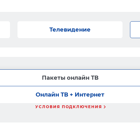
Телевидение
Пакеты онлайн ТВ
Онлайн ТВ + Интернет
УСЛОВИЯ ПОДКЛЮЧЕНИЯ