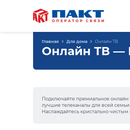
Главная
Для дома
Онлайн ТВ
Онлайн ТВ — Н
Подключайте премиальное онлайн Т
лучшие телеканалы для всей семьи
Наслаждайтесь кристально чистым