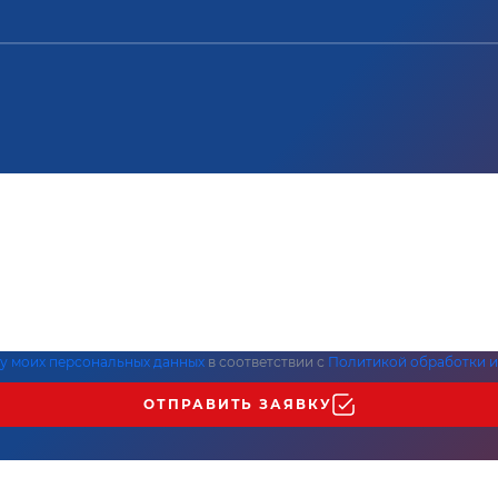
ку моих персональных данных
в соответствии с
Политикой обработки и
ОТПРАВИТЬ ЗАЯВКУ