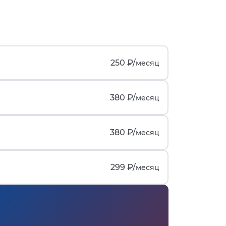
250 ₽/
месяц
380 ₽/
месяц
380 ₽/
месяц
299 ₽/
месяц