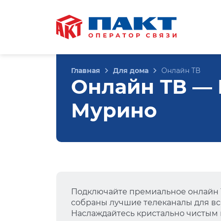
Главная
Для дома
Онлайн ТВ
Онлайн ТВ — Р
Мурино
Подключайте премиальное онлайн Т
собраны лучшие телеканалы для вс
Наслаждайтесь кристально чистым