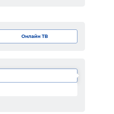
Онлайн ТВ