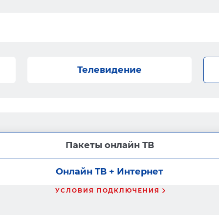
Телевидение
Пакеты онлайн ТВ
Онлайн ТВ + Интернет
УСЛОВИЯ ПОДКЛЮЧЕНИЯ