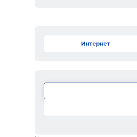
Интернет