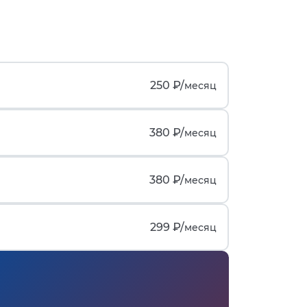
250 ₽/
месяц
380 ₽/
месяц
380 ₽/
месяц
299 ₽/
месяц