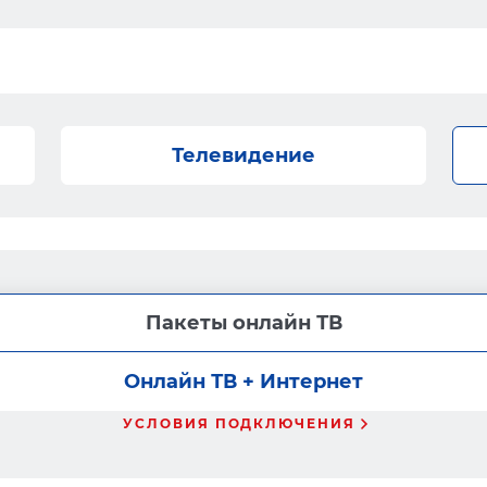
Телевидение
Пакеты онлайн ТВ
Онлайн ТВ + Интернет
УСЛОВИЯ ПОДКЛЮЧЕНИЯ