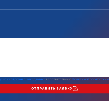
ку моих персональных данных
в соответствии с
Политикой обработки и
ОТПРАВИТЬ ЗАЯВКУ