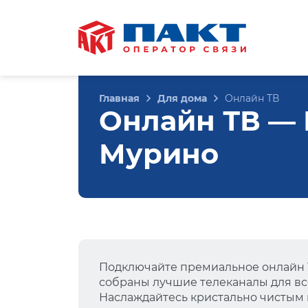
Главная
Для дома
Онлайн ТВ
Онлайн ТВ — Р
Мурино
Подключайте премиальное онлайн Т
собраны лучшие телеканалы для вс
Наслаждайтесь кристально чистым