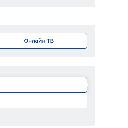
Онлайн ТВ