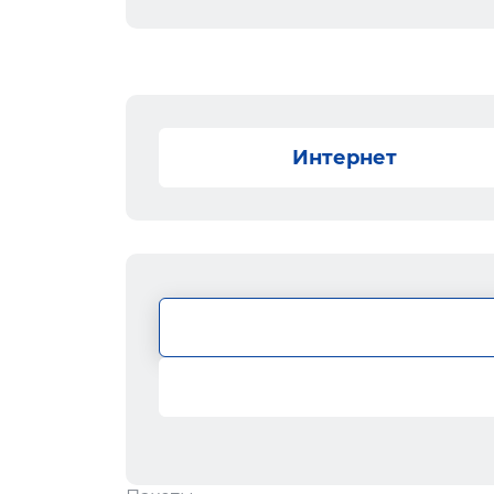
Интернет