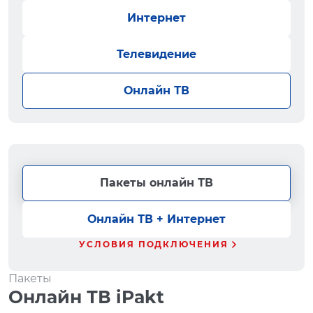
Интернет
Телевидение
Онлайн ТВ
Пакеты онлайн ТВ
Онлайн ТВ + Интернет
УСЛОВИЯ ПОДКЛЮЧЕНИЯ
Пакеты
Онлайн ТВ iPakt