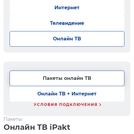
Интернет
Телевидение
Онлайн ТВ
Пакеты онлайн ТВ
Онлайн ТВ + Интернет
УСЛОВИЯ ПОДКЛЮЧЕНИЯ
Пакеты
Онлайн ТВ iPakt