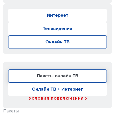
Интернет
Телевидение
Онлайн ТВ
Пакеты онлайн ТВ
Онлайн ТВ + Интернет
УСЛОВИЯ ПОДКЛЮЧЕНИЯ
Пакеты