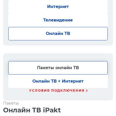
Интернет
Телевидение
Онлайн ТВ
Пакеты онлайн ТВ
Онлайн ТВ + Интернет
УСЛОВИЯ ПОДКЛЮЧЕНИЯ
Пакеты
Онлайн ТВ iPakt