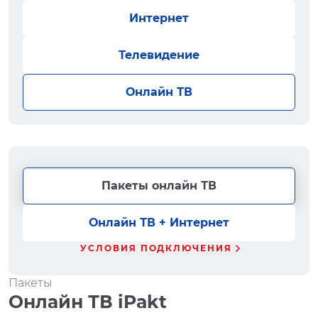
Интернет
Телевидение
Онлайн ТВ
Пакеты онлайн ТВ
Онлайн ТВ + Интернет
УСЛОВИЯ ПОДКЛЮЧЕНИЯ
Пакеты
Онлайн ТВ iPakt