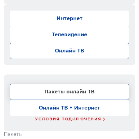
Интернет
Телевидение
Онлайн ТВ
Пакеты онлайн ТВ
Онлайн ТВ + Интернет
УСЛОВИЯ ПОДКЛЮЧЕНИЯ
Пакеты