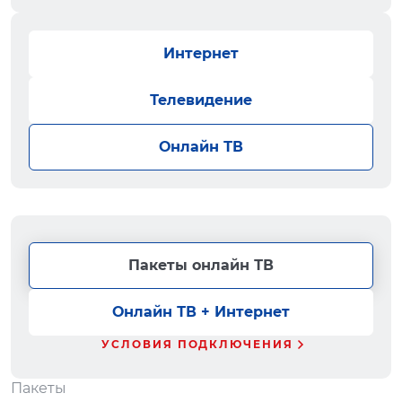
Интернет
Телевидение
Онлайн ТВ
Пакеты онлайн ТВ
Онлайн ТВ + Интернет
УСЛОВИЯ ПОДКЛЮЧЕНИЯ
Пакеты