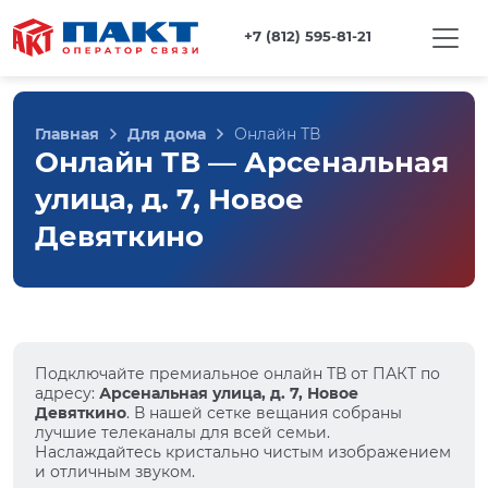
+7 (812) 595-81-21
Главная
Для дома
Онлайн ТВ
Онлайн ТВ — Арсенальная
улица, д. 7, Новое
Девяткино
Подключайте премиальное онлайн ТВ от ПАКТ по
адресу:
Арсенальная улица, д. 7, Новое
Девяткино
. В нашей сетке вещания собраны
лучшие телеканалы для всей семьи.
Наслаждайтесь кристально чистым изображением
и отличным звуком.