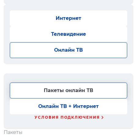
Интернет
Телевидение
Онлайн ТВ
Пакеты онлайн ТВ
Онлайн ТВ + Интернет
УСЛОВИЯ ПОДКЛЮЧЕНИЯ
Пакеты