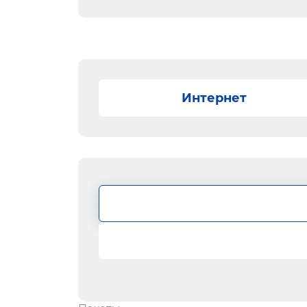
Интернет