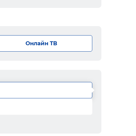
Онлайн ТВ