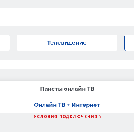
Телевидение
Пакеты онлайн ТВ
Онлайн ТВ + Интернет
УСЛОВИЯ ПОДКЛЮЧЕНИЯ