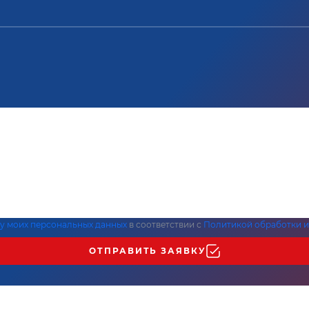
ку моих персональных данных
в соответствии с
Политикой обработки и
ОТПРАВИТЬ ЗАЯВКУ