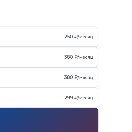
250 ₽/
месяц
380 ₽/
месяц
380 ₽/
месяц
299 ₽/
месяц