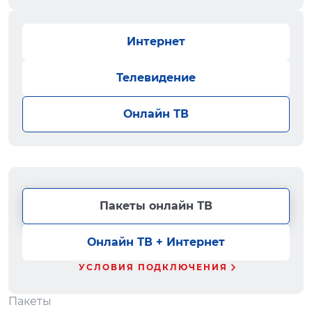
Интернет
Телевидение
Онлайн ТВ
Пакеты онлайн ТВ
Онлайн ТВ + Интернет
УСЛОВИЯ ПОДКЛЮЧЕНИЯ
Пакеты