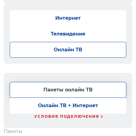
Интернет
Телевидение
Онлайн ТВ
Пакеты онлайн ТВ
Онлайн ТВ + Интернет
УСЛОВИЯ ПОДКЛЮЧЕНИЯ
Пакеты