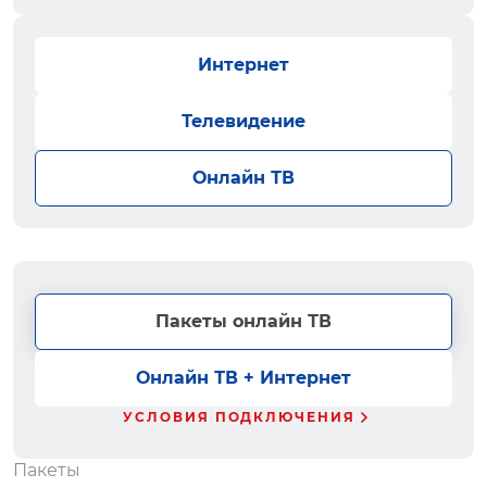
Интернет
Телевидение
Онлайн ТВ
Пакеты онлайн ТВ
Онлайн ТВ + Интернет
УСЛОВИЯ ПОДКЛЮЧЕНИЯ
Пакеты