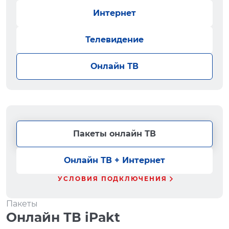
Интернет
Телевидение
Онлайн ТВ
Пакеты онлайн ТВ
Онлайн ТВ + Интернет
УСЛОВИЯ ПОДКЛЮЧЕНИЯ
Пакеты
Онлайн ТВ iPakt