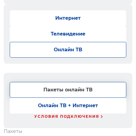
Интернет
Телевидение
Онлайн ТВ
Пакеты онлайн ТВ
Онлайн ТВ + Интернет
УСЛОВИЯ ПОДКЛЮЧЕНИЯ
Пакеты