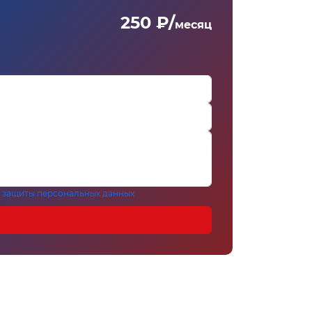
250 ₽/
месяц
 защиты персональных данных