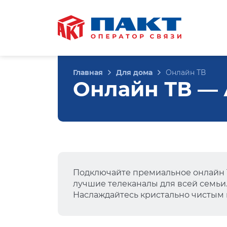
Главная
Для дома
Онлайн ТВ
Онлайн ТВ — А
Подключайте премиальное онлайн Т
лучшие телеканалы для всей семьи
Наслаждайтесь кристально чистым