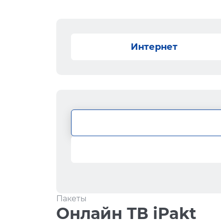
Интернет
Пакеты
Онлайн ТВ iPakt