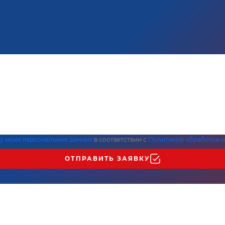
ку моих персональных данных
в соответствии с
Политикой обработки и
ОТПРАВИТЬ ЗАЯВКУ