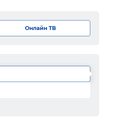
Онлайн ТВ