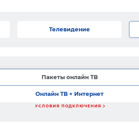
Телевидение
Пакеты онлайн ТВ
Онлайн ТВ + Интернет
УСЛОВИЯ ПОДКЛЮЧЕНИЯ