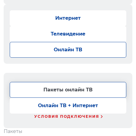
Интернет
Телевидение
Онлайн ТВ
Пакеты онлайн ТВ
Онлайн ТВ + Интернет
УСЛОВИЯ ПОДКЛЮЧЕНИЯ
Пакеты