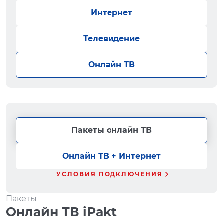
Интернет
Телевидение
Онлайн ТВ
Пакеты онлайн ТВ
Онлайн ТВ + Интернет
УСЛОВИЯ ПОДКЛЮЧЕНИЯ
Пакеты
Онлайн ТВ iPakt