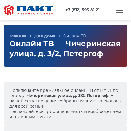
+7 (812) 595-81-21
Главная
Для дома
Онлайн ТВ
Онлайн ТВ — Чичеринская
улица, д. 3/2, Петергоф
Подключайте премиальное онлайн ТВ от ПАКТ по
адресу:
Чичеринская улица, д. 3/2, Петергоф
. В
нашей сетке вещания собраны лучшие телеканалы
для всей семьи.
Наслаждайтесь кристально чистым изображением
и отличным звуком.