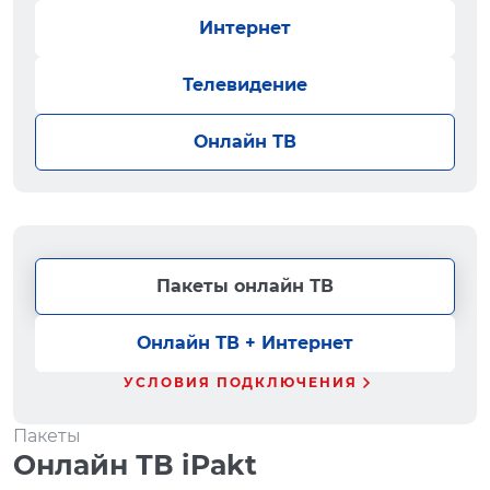
Интернет
Телевидение
Онлайн ТВ
Пакеты онлайн ТВ
Онлайн ТВ + Интернет
УСЛОВИЯ ПОДКЛЮЧЕНИЯ
Пакеты
Онлайн ТВ iPakt