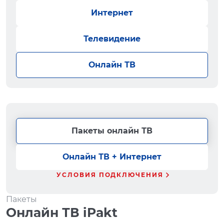
Интернет
Телевидение
Онлайн ТВ
Пакеты онлайн ТВ
Онлайн ТВ + Интернет
УСЛОВИЯ ПОДКЛЮЧЕНИЯ
Пакеты
Онлайн ТВ iPakt